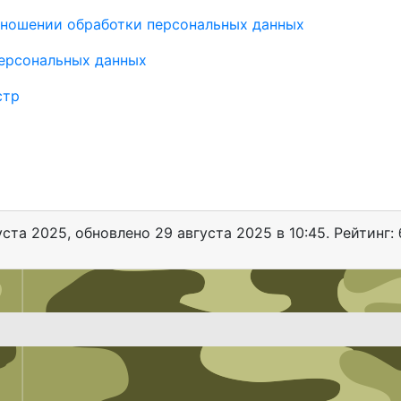
тношении обработки персональных данных
персональных данных
стр
уста 2025
, обновлено
29 августа 2025 в 10:45. Рейтинг: