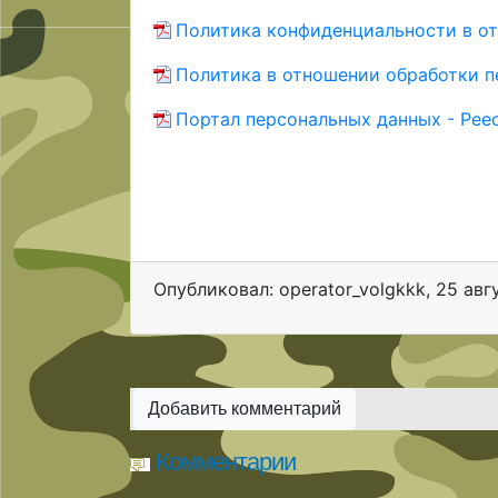
Политика конфиденциальности в о
Политика в отношении обработки 
Портал персональных данных - Рее
Опубликовал: operator_volgkkk
,
25 авг
Добавить комментарий
Комментарии