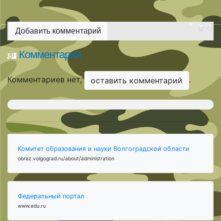
Добавить комментарий
Комментарии
Комментариев нет,
.
оставить комментарий
Комитет образования и науки Волгоградской области
obraz.volgograd.ru/about/administration
Федеральный портал
www.edu.ru