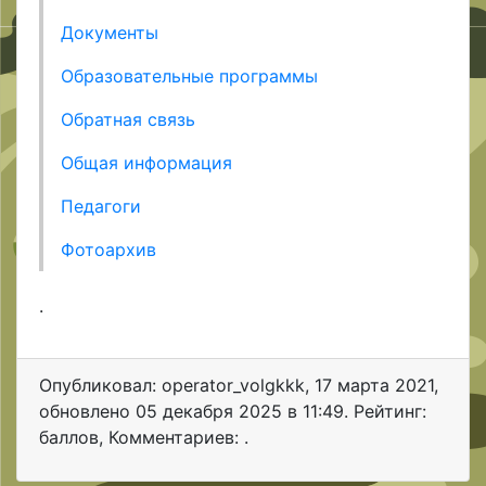
Документы
Образовательные программы
Обратная связь
Общая информация
Педагоги
Фотоархив
.
Опубликовал: operator_volgkkk
,
17 марта 2021
,
обновлено
05 декабря 2025 в 11:49. Рейтинг:
баллов
,
Комментариев: .