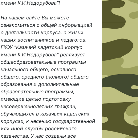
имени К.И.Недорубова”!
На нашем сайте Вы можете
ознакомиться с общей информацией
о деятельности корпуса, о жизни
наших воспитанников и педагогов.
ГКОУ “Казачий кадетский корпус
имени К.И.Недорубова” реализует
общеобразовательные программы
начального общего, основного
общего, среднего (полного) общего
образования и дополнительные
образовательные программы,
имеющие целью подготовку
несовершеннолетних граждан,
обучающихся в казачьих кадетских
корпусах, к несению государственной
или иной службы российского
казачества. У нас созданы все