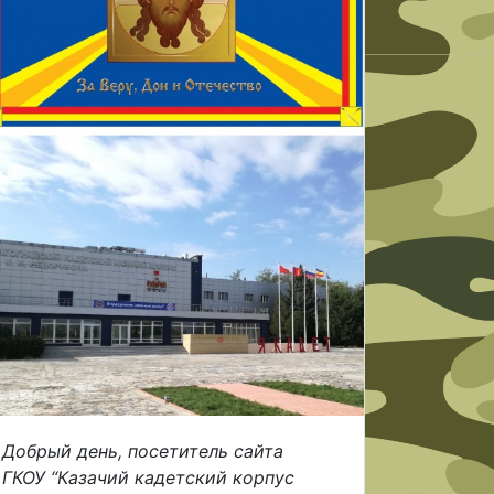
Добрый день, посетитель сайта
ГКОУ “Казачий кадетский корпус