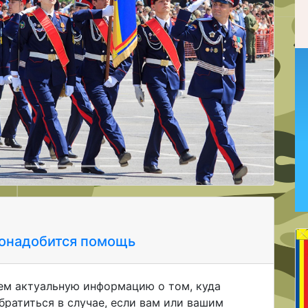
Следующая
понадобится помощь
ем актуальную информацию о том, куда
ратиться в случае, если вам или вашим