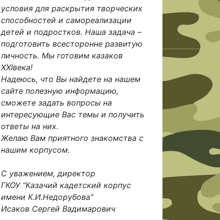
условия для раскрытия творческих
способностей и самореализации
детей и подростков. Наша задача –
подготовить всесторонне развитую
личность. Мы готовим казаков
XXIвека!
Надеюсь, что Вы найдете на нашем
сайте полезную информацию,
сможете задать вопросы на
интересующие Вас темы и получить
ответы на них.
Желаю Вам приятного знакомства с
нашим корпусом.
С уважением, директор
ГКОУ “Казачий кадетский корпус
имени К.И.Недорубова”
Исаков Сергей Вадимарович