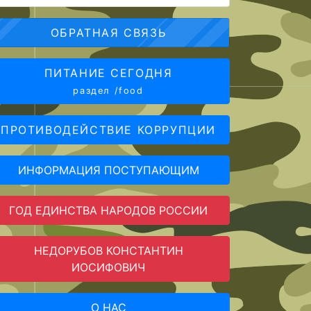
ОБРАТНАЯ СВЯЗЬ
ПИТАНИЕ СЕГОДНЯ
раздел /food
ПРОТИВОДЕЙСТВИЕ КОРРУПЦИИ
ИНФОРМАЦИЯ ПОСТУПАЮЩИМ
ГОД ЕДИНСТВА НАРОДОВ РОССИИ
НЕДОРУБОВ КОНСТАНТИН
ИОСИФОВИЧ
О НАС