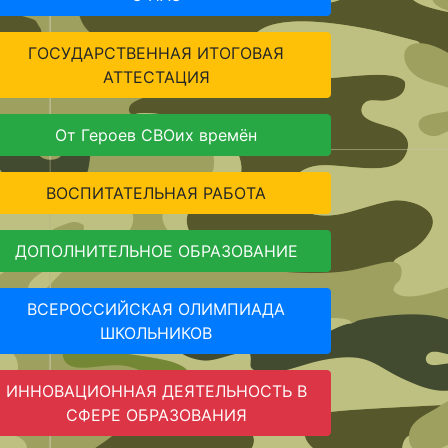
ГОСУДАРСТВЕННАЯ ИТОГОВАЯ
АТТЕСТАЦИЯ
От Героев СВОих времён
ВОСПИТАТЕЛЬНАЯ РАБОТА
ДОПОЛНИТЕЛЬНОЕ ОБРАЗОВАНИЕ
ВСЕРОССИЙСКАЯ ОЛИМПИАДА
ШКОЛЬНИКОВ
ИННОВАЦИОННАЯ ДЕЯТЕЛЬНОСТЬ В
СФЕРЕ ОБРАЗОВАНИЯ