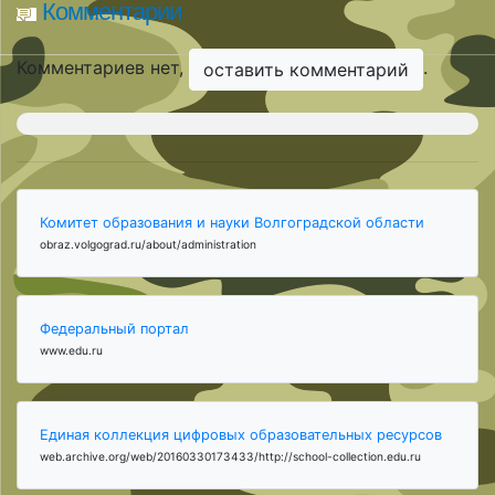
Комментарии
Комментариев нет,
.
оставить комментарий
Комитет образования и науки Волгоградской области
obraz.volgograd.ru/about/administration
Федеральный портал
www.edu.ru
Единая коллекция цифровых образовательных ресурсов
web.archive.org/web/20160330173433/http://school-collection.edu.ru