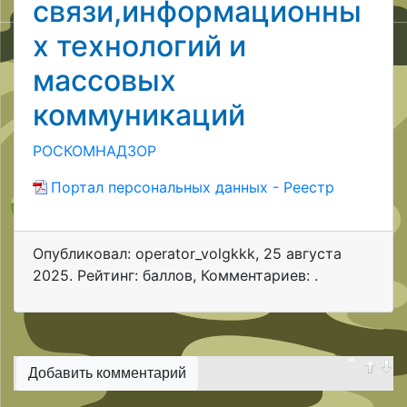
связи,информационны
х технологий и
массовых
коммуникаций
РОСКОМНАДЗОР
Портал персональных данных - Реестр
Опубликовал: operator_volgkkk
,
25 августа
2025
. Рейтинг: баллов
,
Комментариев: .
Добавить комментарий