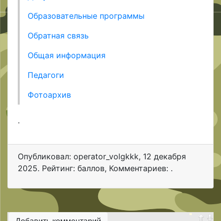
Образовательные программы
Обратная связь
Общая информация
Педагоги
Фотоархив
.
Опубликовал: operator_volgkkk
,
12 декабря
2025
. Рейтинг: баллов
,
Комментариев: .