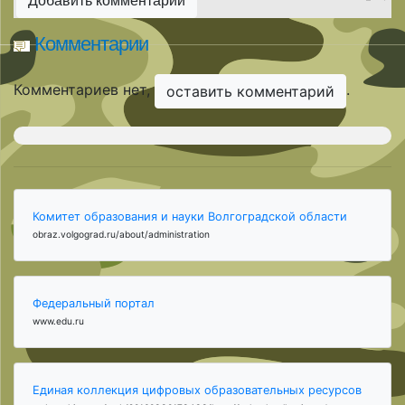
Добавить комментарий
Комментарии
Комментариев нет,
.
оставить комментарий
Комитет образования и науки Волгоградской области
obraz.volgograd.ru/about/administration
Федеральный портал
www.edu.ru
Единая коллекция цифровых образовательных ресурсов