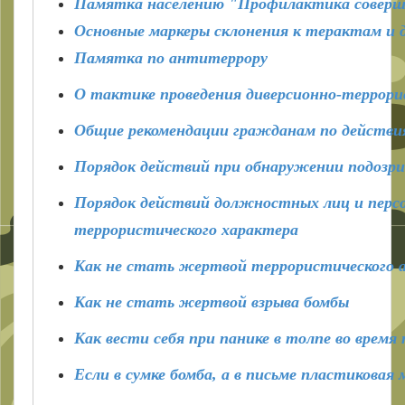
Памятка населению "Профилактика соверш
Основные маркеры склонения к терактам и 
Памятка по антитеррору
О тактике проведения диверсионно-террори
Общие рекомендации гражданам по действия
Порядок действий при обнаружении подозр
Порядок действий должностных лиц и персо
террористического характера
Как не стать жертвой террористического 
Как не стать жертвой взрыва бомбы
Как вести себя при панике в толпе во время
Если в сумке бомба, а в письме пластиковая 