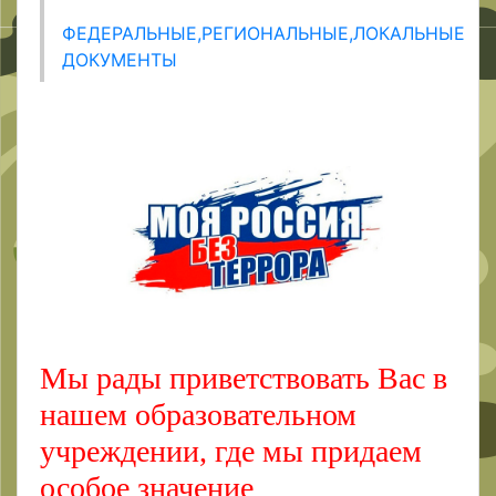
ФЕДЕРАЛЬНЫЕ,РЕГИОНАЛЬНЫЕ,ЛОКАЛЬНЫЕ
ДОКУМЕНТЫ
Мы рады приветствовать Вас в
нашем образовательном
учреждении, где мы придаем
особое значение