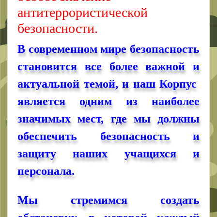
антитеррористической
безопасности.
В современном мире безопасность
становится все более важной и
актуальной темой, и наш Корпус
является одним из наиболее
значимых мест, где мы должны
обеспечить безопасность и
защиту наших учащихся и
персонала.
Мы стремимся создать