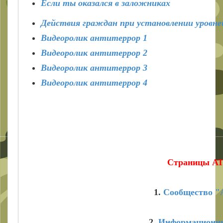
Если ты оказался в заложниках
Действия граждан при установлении уровне
Видеоролик антитеррор 1
Видеоролик антитеррор 2
Видеоролик антитеррор 3
Видеоролик антитеррор 4
Страницы АТК
1.
Сообщество "А
2.
Информационны