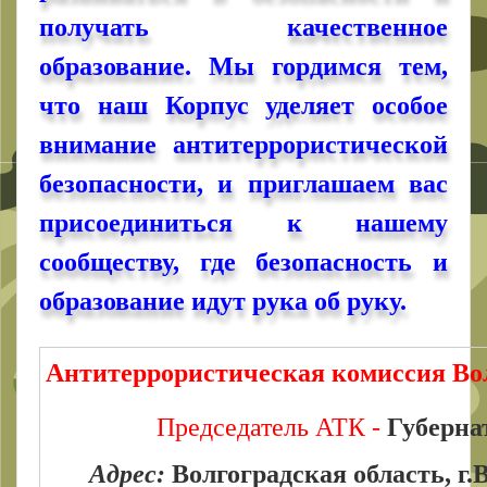
получать качественное
образование. Мы гордимся тем,
что наш Корпус уделяет особое
внимание антитеррористической
безопасности, и приглашаем вас
присоединиться к нашему
сообществу, где безопасность и
образование идут рука об руку.
Антитеррористическая комиссия Вол
Председатель АТК -
Губерна
Адрес:
Волгоградская область, г.