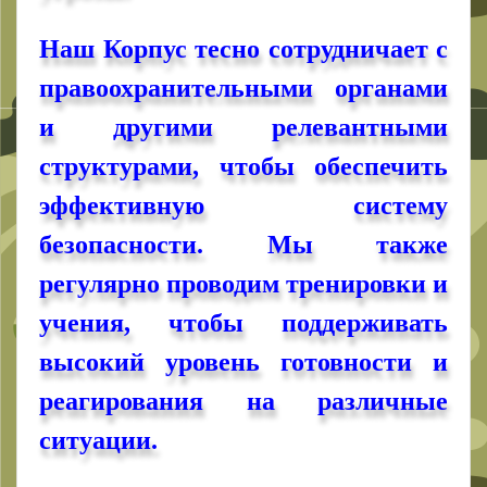
Наш Корпус тесно сотрудничает с
правоохранительными органами
и другими релевантными
структурами, чтобы обеспечить
эффективную систему
безопасности. Мы также
регулярно проводим тренировки и
учения, чтобы поддерживать
высокий уровень готовности и
реагирования на различные
ситуации.