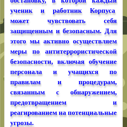
обстановку, в которой каждый
ученик и работник Корпуса
может чувствовать себя
защищенным и безопасным. Для
этого мы активно осуществляем
меры по антитеррористической
безопасности, включая обучение
персонала и учащихся по
правилам и процедурам,
связанным с обнаружением,
предотвращением и
реагированием на потенциальные
угрозы.