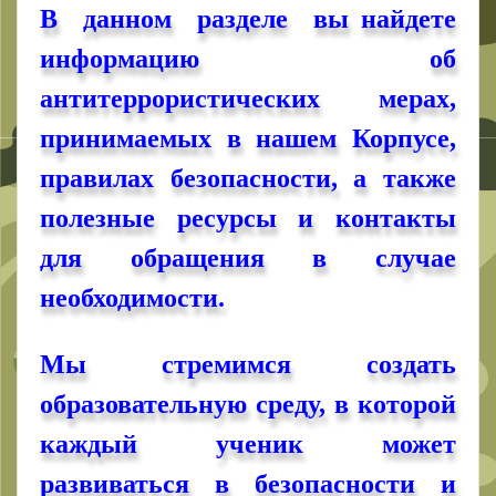
В данном разделе вы найдете
информацию об
антитеррористических мерах,
принимаемых в нашем Корпусе,
правилах безопасности, а также
полезные ресурсы и контакты
для обращения в случае
необходимости.
Мы стремимся создать
образовательную среду, в которой
каждый ученик может
развиваться в безопасности и