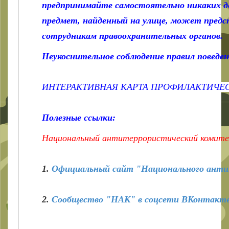
предпринимайте самостоятельно никаких д
предмет, найденный на улице, может предс
сотрудникам правоохранительных органов.
Неукоснительное соблюдение правил поведе
ИНТЕРАКТИВНАЯ КАРТА ПРОФИЛАКТИЧЕ
Полезные ссылки:
Национальный антитеррористический комите
1.
Официальный сайт "Национального анти
2.
Сообщество "НАК" в соцсети ВКонтакт