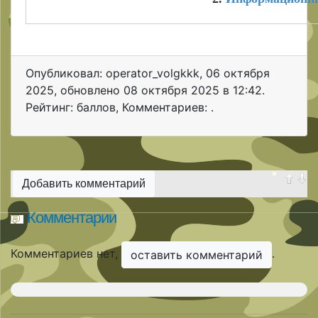
Опубликовал: operator_volgkkk
,
06 октября
2025
, обновлено
08 октября 2025 в 12:42.
Рейтинг: баллов
,
Комментариев: .
Добавить комментарий
Комментарии
Комментариев нет,
.
оставить комментарий