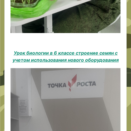
Урок биологии в 6 классе строение семян с
учетом использования нового оборудования