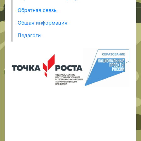
Обратная связь
Общая информация
Педагоги