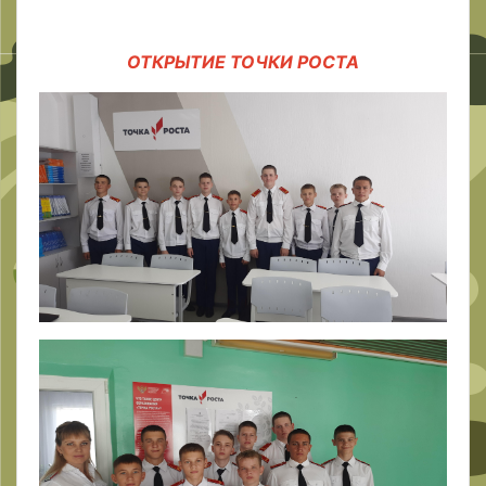
ОТКРЫТИЕ ТОЧКИ РОСТА