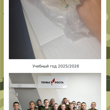
Учебный год 2025/2026