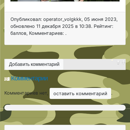
Опубликовал: operator_volgkkk
,
05 июня 2023
,
обновлено
11 декабря 2025 в 10:38. Рейтинг:
баллов
,
Комментариев: .
Добавить комментарий
Комментарии
Комментариев нет,
.
оставить комментарий