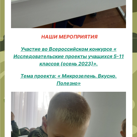
НАШИ МЕРОПРИЯТИЯ
Участие во Всероссийском конкурсе «
Исследовательские проекты учащихся 5-11
классов (осень 2023)».
Тема проекта: « Микрозелень. Вкусно.
Полезно»