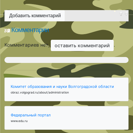
Добавить комментарий
Комментарии
Комментариев нет,
.
оставить комментарий
Комитет образования и науки Волгоградской области
obraz.volgograd.ru/about/administration
Федеральный портал
www.edu.ru