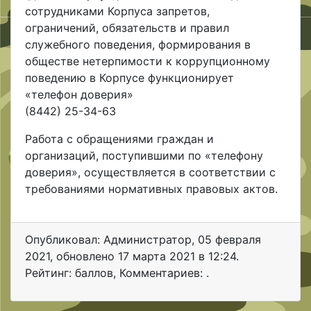
сотрудниками Корпуса запретов,
ограничений, обязательств и правил
служебного поведения, формирования в
обществе нетерпимости к коррупционному
поведению в Корпусе функционирует
«телефон доверия»
(8442) 25-34-63
Работа с обращениями граждан и
организаций, поступившими по «телефону
доверия», осуществляется в соответствии с
требованиями нормативных правовых актов.
Опубликовал: Администратор
,
05 февраля
2021
, обновлено
17 марта 2021 в 12:24.
Рейтинг: баллов
,
Комментариев: .