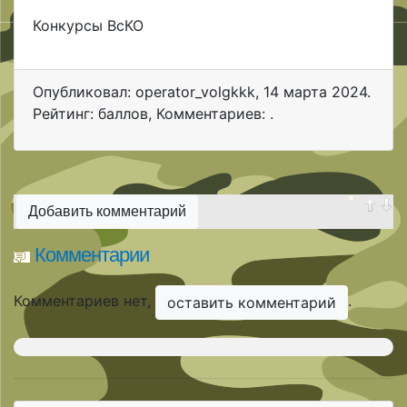
Конкурсы ВсКО
Опубликовал: operator_volgkkk
,
14 марта 2024
.
Рейтинг: баллов
,
Комментариев: .
Добавить комментарий
Комментарии
Комментариев нет,
.
оставить комментарий