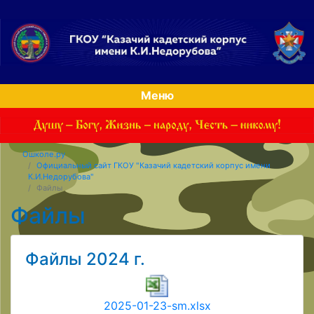
Меню
Ошколе.ру
Официальный сайт ГКОУ "Казачий кадетский корпус имени
К.И.Недорубова"
Файлы
Файлы
Файлы 2024 г.
2025-01-23-sm.xlsx