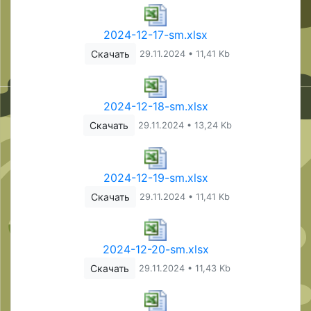
2024-12-17-sm.xlsx
Скачать
29.11.2024 • 11,41 Kb
2024-12-18-sm.xlsx
Скачать
29.11.2024 • 13,24 Kb
2024-12-19-sm.xlsx
Скачать
29.11.2024 • 11,41 Kb
2024-12-20-sm.xlsx
Скачать
29.11.2024 • 11,43 Kb