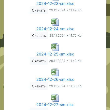
2024-12-23-sm.xlsx
Скачать
29.11.2024 • 11,49 Kb
2024-12-24-sm.xlsx
Скачать
29.11.2024 • 11,75 Kb
2024-12-25-sm.xlsx
Скачать
29.11.2024 • 11,42 Kb
2024-12-26-sm.xlsx
Скачать
29.11.2024 • 11,36 Kb
2024-12-27-sm.xlsx