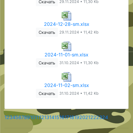
Скачать
29.11.2024 • 11,30 Kb
2024-12-28-sm.xlsx
Скачать
29.11.2024 • 11,42 Kb
2024-11-01-sm.xlsx
Скачать
31.10.2024 • 11,30 Kb
2024-11-02-sm.xlsx
Скачать
31.10.2024 • 11,42 Kb
1
2
3
4
5
6
7
8
9
10
11
12
13
14
15
16
17
18
19
20
21
22
23
24