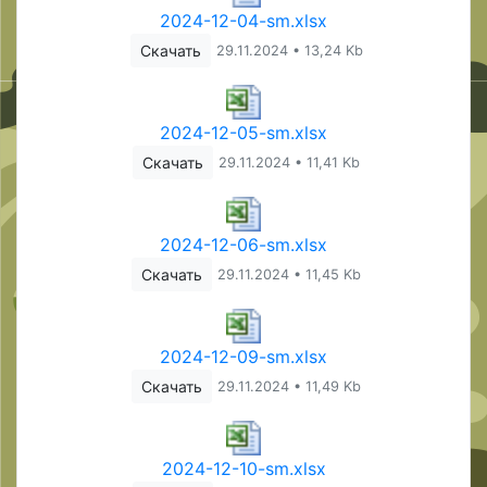
2024-12-04-sm.xlsx
Скачать
29.11.2024 • 13,24 Kb
2024-12-05-sm.xlsx
Скачать
29.11.2024 • 11,41 Kb
2024-12-06-sm.xlsx
Скачать
29.11.2024 • 11,45 Kb
2024-12-09-sm.xlsx
Скачать
29.11.2024 • 11,49 Kb
2024-12-10-sm.xlsx