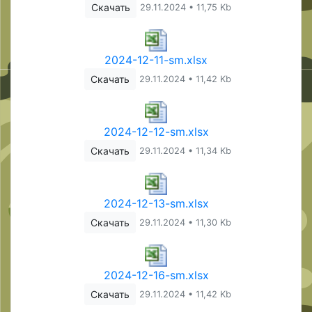
Скачать
29.11.2024 • 11,75 Kb
2024-12-11-sm.xlsx
Скачать
29.11.2024 • 11,42 Kb
2024-12-12-sm.xlsx
Скачать
29.11.2024 • 11,34 Kb
2024-12-13-sm.xlsx
Скачать
29.11.2024 • 11,30 Kb
2024-12-16-sm.xlsx
Скачать
29.11.2024 • 11,42 Kb