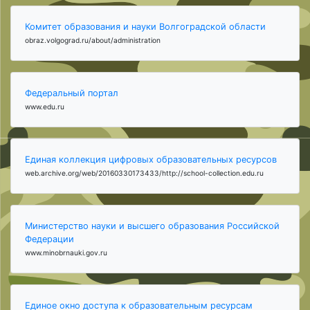
Комитет образования и науки Волгоградской области
obraz.volgograd.ru/about/administration
Федеральный портал
www.edu.ru
Единая коллекция цифровых образовательных ресурсов
web.archive.org/web/20160330173433/http://school-collection.edu.ru
Министерство науки и высшего образования Российской
Федерации
www.minobrnauki.gov.ru
Единое окно доступа к образовательным ресурсам