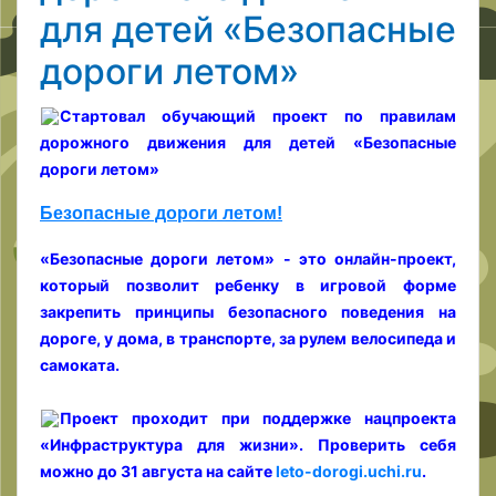
для детей «Безопасные
дороги летом»
Стартовал обучающий проект по правилам
дорожного движения для детей «Безопасные
дороги летом»
Безопасные дороги летом!
«Безопасные дороги летом» - это онлайн-проект,
который позволит ребенку в игровой форме
закрепить принципы безопасного поведения на
дороге, у дома, в транспорте, за рулем велосипеда и
самоката.
Проект проходит при поддержке нацпроекта
«Инфраструктура для жизни». Проверить себя
можно до 31 августа на сайте
leto-dorogi.uchi.ru
.