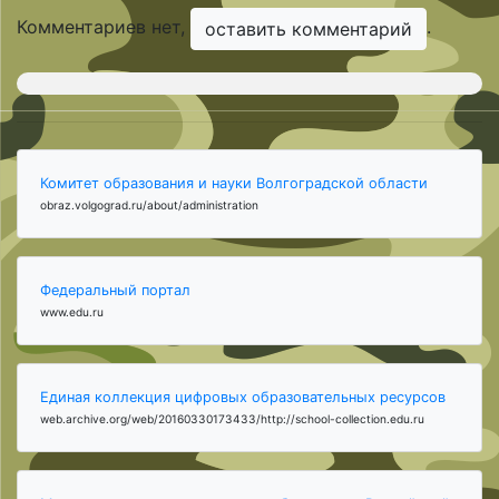
Комментариев нет,
.
оставить комментарий
Комитет образования и науки Волгоградской области
obraz.volgograd.ru/about/administration
Федеральный портал
www.edu.ru
Единая коллекция цифровых образовательных ресурсов
web.archive.org/web/20160330173433/http://school-collection.edu.ru