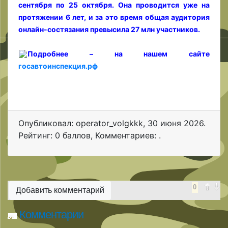
сентября по 25 октября. Она проводится уже на
протяжении 6 лет, и за это время общая аудитория
онлайн-состязания превысила 27 млн участников.
Подробнее – на нашем сайте
госавтоинспекция.рф
Опубликовал: operator_volgkkk
,
30 июня 2026
.
Рейтинг: 0 баллов
,
Комментариев: .
0
Добавить комментарий
Комментарии