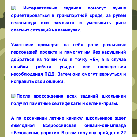
Интерактивные задания помогут лучше
ориентироваться в транспортной среде, за рулем
велосипеда или самоката и уменьшить риск
опасных ситуаций на каникулах.
Участники примерят на себя роли различных
персонажей проекта и помогут им без нарушений
добраться из точки «А» в точку «Б», а в случае
ошибки ребята увидят все последствия
несоблюдения ПДД. Затем они смогут вернуться и
исправить свои ошибки.
После прохождения всех заданий школьники
получат памятные сертификаты и онлайн-призы.
А по окончании летних каникул школьников ждет
ежегодная Всероссийская онлайн-олимпиада
«Безопасные дороги». В этом году она пройдёт с 22