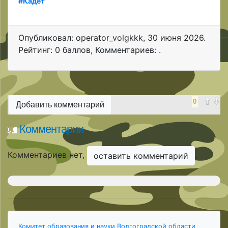
#Кадет
Опубликовал: operator_volgkkk
,
30 июня 2026
.
Рейтинг: 0 баллов
,
Комментариев: .
0
Добавить комментарий
Комментарии
Комментариев нет,
.
оставить комментарий
Комитет образования и науки Волгоградской области