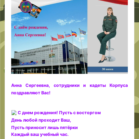
Анна Сергеевна, сотрудники и кадеты Корпуса
поздравляют Вас!
С днем рождения! Пусть с восторгом
День любой проходит Ваш,
Пусть приносит лишь пятёрки
Каждый ваш учебный час.