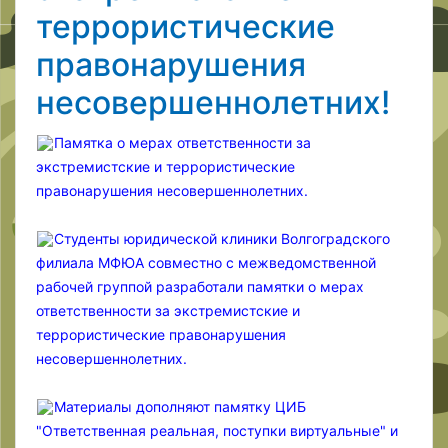
террористические
правонарушения
несовершеннолетних!
Памятка о мерах ответственности за
экстремистские и террористические
правонарушения несовершеннолетних.
Студенты юридической клиники Волгоградского
филиала МФЮА совместно с межведомственной
рабочей группой разработали памятки о мерах
ответственности за экстремистские и
террористические правонарушения
несовершеннолетних.
Материалы дополняют памятку ЦИБ
"Ответственная реальная, поступки виртуальные" и