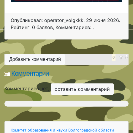
Опубликовал: operator_volgkkk
,
29 июня 2026
.
Рейтинг: 0 баллов
,
Комментариев: .
0
Добавить комментарий
Комментарии
Комментариев нет,
.
оставить комментарий
Комитет образования и науки Волгоградской области