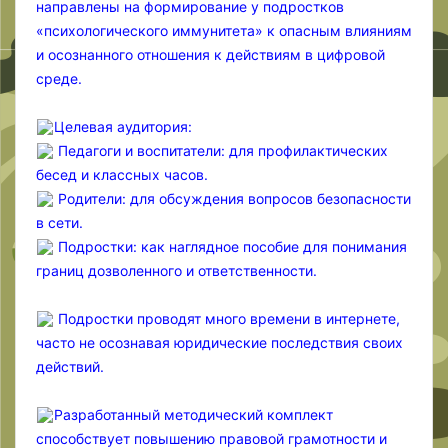
направлены на формирование у подростков
«психологического иммунитета» к опасным влияниям
и осознанного отношения к действиям в цифровой
среде.
Целевая аудитория:
Педагоги и воспитатели: для профилактических
бесед и классных часов.
Родители: для обсуждения вопросов безопасности
в сети.
Подростки: как наглядное пособие для понимания
границ дозволенного и ответственности.
Подростки проводят много времени в интернете,
часто не осознавая юридические последствия своих
действий.
Разработанный методический комплект
способствует повышению правовой грамотности и