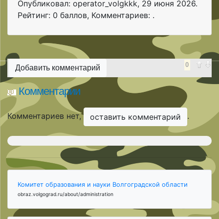
Опубликовал: operator_volgkkk
,
29 июня 2026
.
Рейтинг: 0 баллов
,
Комментариев: .
0
Добавить комментарий
Комментарии
Комментариев нет,
.
оставить комментарий
Комитет образования и науки Волгоградской области
obraz.volgograd.ru/about/administration