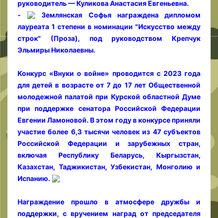
руководитель — Куликова Анастасия Евгеньевна.
-
Землянская Софья награждена дипломом
лауреата 1 степени в номинации "Искусство между
строк" (Проза), под руководством Крепчук
Эльмиры Николаевны.
Конкурс «Внуки о войне» проводится с 2023 года
для детей в возрасте от 7 до 17 лет Общественной
молодежной палатой при Курской областной Думе
при поддержке сенатора Российской Федерации
Евгении Ламоновой. В этом году в конкурсе приняли
участие более 6,3 тысячи человек из 47 субъектов
Российской Федерации и зарубежных стран,
включая Республику Беларусь, Кыргызстан,
Казахстан, Таджикистан, Узбекистан, Монголию и
Испанию.
Награждение прошло в атмосфере дружбы и
поддержки, с вручением наград от председателя