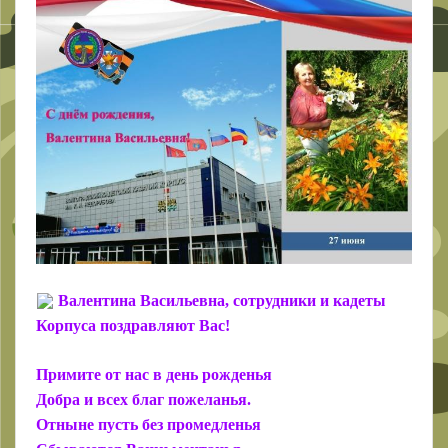
Валентина Васильевна, сотрудники и кадеты
Корпуса поздравляют Вас!
Примите от нас в день рожденья
Добра и всех благ пожеланья.
Отныне пусть без промедленья