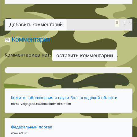
0
Добавить комментарий
Комментарии
Комментариев нет,
.
оставить комментарий
Комитет образования и науки Волгоградской области
obraz.volgograd.ru/about/administration
Федеральный портал
www.edu.ru