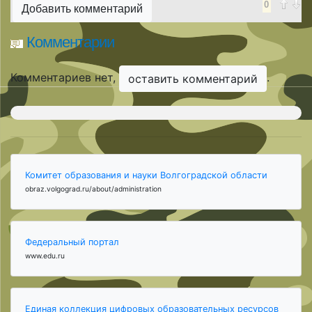
0
Добавить комментарий
Комментарии
Комментариев нет,
.
оставить комментарий
Комитет образования и науки Волгоградской области
obraz.volgograd.ru/about/administration
Федеральный портал
www.edu.ru
Единая коллекция цифровых образовательных ресурсов