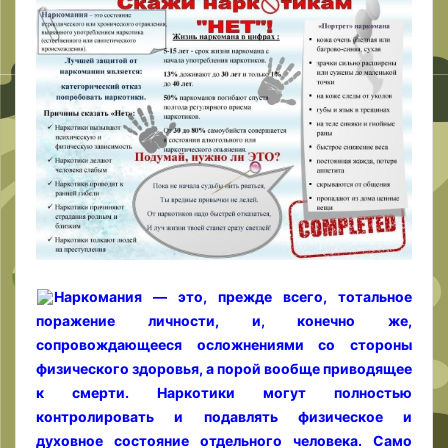
Наркомания — это, прежде всего, тотальное
поражение личности, и, конечно же,
сопровождающееся осложнениями со стороны
физического здоровья, а порой вообще приводящее
к смерти. Наркотики могут полностью
контролировать и подавлять физическое и
духовное состояние отдельного человека. Само