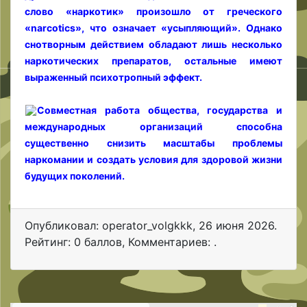
слово «наркотик» произошло от греческого
«narcotics», что означает «усыпляющий». Однако
снотворным действием обладают лишь несколько
наркотических препаратов, остальные имеют
выраженный психотропный эффект.
Совместная работа общества, государства и
международных организаций способна
существенно снизить масштабы проблемы
наркомании и создать условия для здоровой жизни
будущих поколений.
Опубликовал: operator_volgkkk
,
26 июня 2026
.
Рейтинг: 0 баллов
,
Комментариев: .