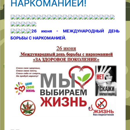
НАРКОМАНИЕЙ!
26 июня - МЕЖДУНАРОДНЫЙ ДЕНЬ
БОРЬБЫ С НАРКОМАНИЕЙ.