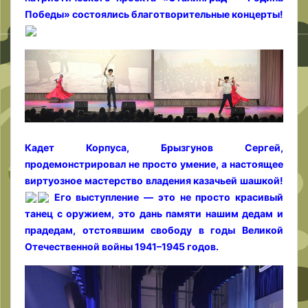
Победы» состоялись благотворительные концерты!
Кадет Корпуса, Брызгунов Сергей,
продемонстрировал не просто умение, а настоящее
виртуозное мастерство владения казачьей шашкой!
Его выступление — это не просто красивый
танец с оружием, это дань памяти нашим дедам и
прадедам, отстоявшим свободу в годы Великой
Отечественной войны 1941–1945 годов.