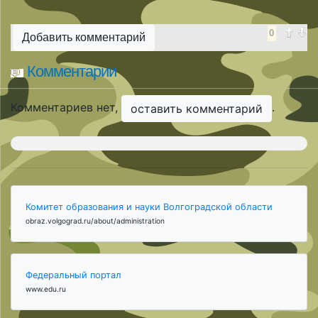
0
Добавить комментарий
Комментарии
Комментариев нет,
.
оставить комментарий
Комитет образования и науки Волгоградской области
obraz.volgograd.ru/about/administration
Федеральный портал
www.edu.ru