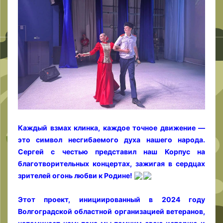
Каждый взмах клинка, каждое точное движение —
это символ несгибаемого духа нашего народа.
Сергей с честью представил наш Корпус на
благотворительных концертах, зажигая в сердцах
зрителей огонь любви к Родине!
Этот проект, инициированный в 2024 году
Волгоградской областной организацией ветеранов,