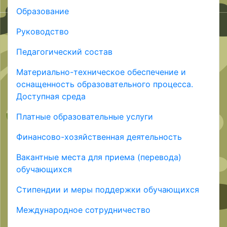
Образование
Руководство
Педагогический состав
Материально-техническое обеспечение и
оснащенность образовательного процесса.
Доступная среда
Платные образовательные услуги
Финансово-хозяйственная деятельность
Вакантные места для приема (перевода)
обучающихся
Стипендии и меры поддержки обучающихся
Международное сотрудничество