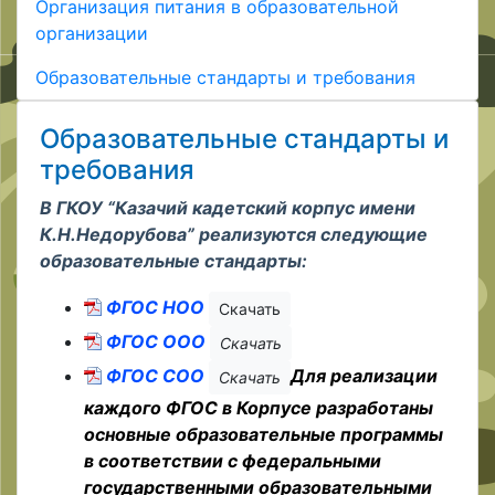
Организация питания в образовательной
организации
Образовательные стандарты и требования
Образовательные стандарты и
требования
В ГКОУ “Казачий кадетский корпус имени
К.Н.Недорубова” реализуются следующие
образовательные стандарты:
ФГОС НОО
Скачать
ФГОС ООО
Скачать
ФГОС СОО
Для реализации
Скачать
каждого ФГОС в Корпусе разработаны
основные образовательные программы
в соответствии с федеральными
государственными образовательными