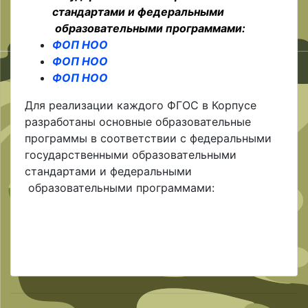
стандартами и федеральными
образовательными программами:
ФОП НОО
ФОП НОО
ФОП НОО
Для реализации каждого ФГОС в Корпусе
разработаны основные образовательные
программы в соответствии с федеральными
государственными образовательными
стандартами и федеральными
образовательными программами: