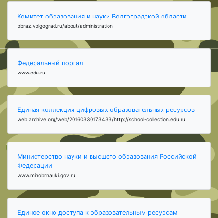
Комитет образования и науки Волгоградской области
obraz.volgograd.ru/about/administration
Федеральный портал
www.edu.ru
Единая коллекция цифровых образовательных ресурсов
web.archive.org/web/20160330173433/http://school-collection.edu.ru
Министерство науки и высшего образования Российской
Федерации
www.minobrnauki.gov.ru
Единое окно доступа к образовательным ресурсам